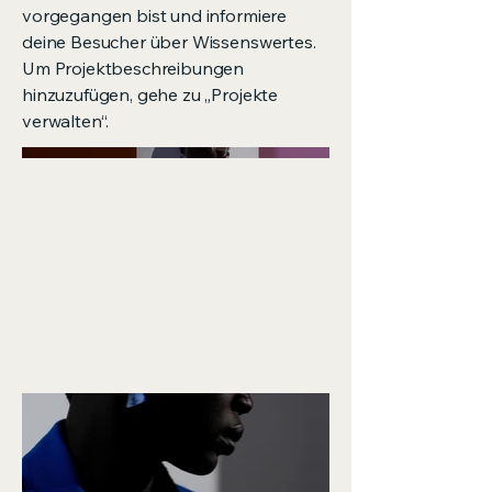
vorgegangen bist und informiere
deine Besucher über Wissenswertes.
Um Projektbeschreibungen
hinzuzufügen, gehe zu „Projekte
verwalten“.