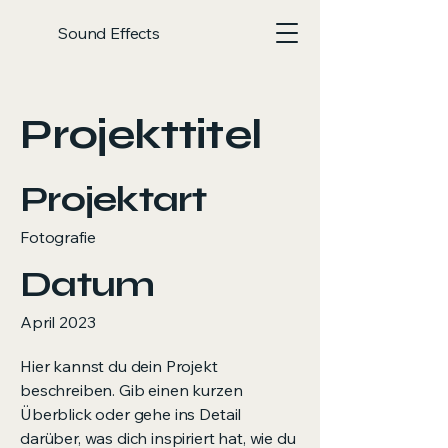
Sound Effects
Projekttitel
Projektart
Fotografie
Datum
April 2023
Hier kannst du dein Projekt
beschreiben. Gib einen kurzen
Überblick oder gehe ins Detail
darüber, was dich inspiriert hat, wie du