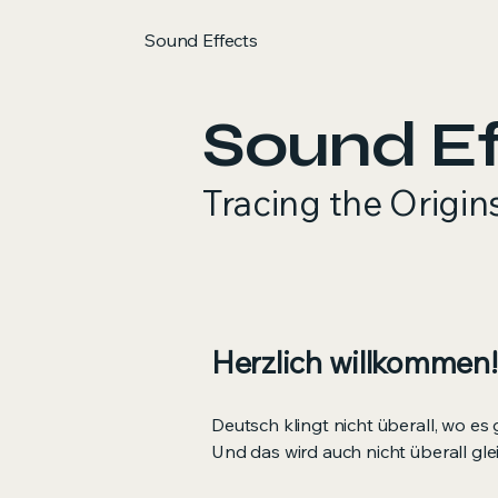
Sound Effects
Sound Ef
Tracing the Origin
Herzlich willkommen!
Deutsch klingt nicht überall, wo es 
Und das wird auch nicht überall gle