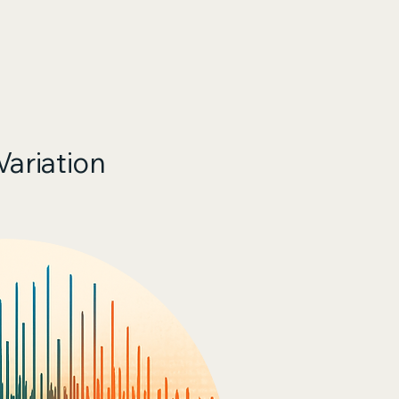
Variation