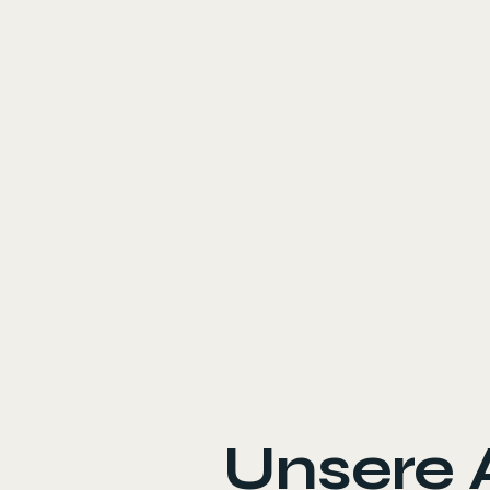
Unsere 